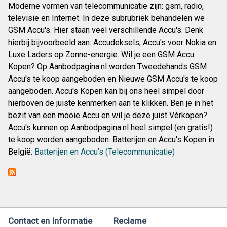
Moderne vormen van telecommunicatie zijn: gsm, radio,
televisie en Internet. In deze subrubriek behandelen we
GSM Accu's. Hier staan veel verschillende Accu's. Denk
hierbij bijvoorbeeld aan: Accudeksels, Accu's voor Nokia en
Luxe Laders op Zonne-energie. Wil je een GSM Accu
Kopen? Op Aanbodpagina.nl worden Tweedehands GSM
Accu's te koop aangeboden en Nieuwe GSM Accu's te koop
aangeboden. Accu's Kopen kan bij ons heel simpel door
hierboven de juiste kenmerken aan te klikken. Ben je in het
bezit van een mooie Accu en wil je deze juist Vérkopen?
Accu's kunnen op Aanbodpagina.nl heel simpel (en gratis!)
te koop worden aangeboden. Batterijen en Accu's Kopen in
België:
Batterijen en Accu's (Telecommunicatie)
Contact en Informatie
Reclame