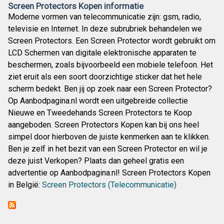
Screen Protectors Kopen informatie
Moderne vormen van telecommunicatie zijn: gsm, radio,
televisie en Internet. In deze subrubriek behandelen we
Screen Protectors. Een Screen Protector wordt gebruikt om
LCD Schermen van digitale elektronische apparaten te
beschermen, zoals bijvoorbeeld een mobiele telefoon. Het
ziet eruit als een soort doorzichtige sticker dat het hele
scherm bedekt. Ben jij op zoek naar een Screen Protector?
Op Aanbodpagina.nl wordt een uitgebreide collectie
Nieuwe en Tweedehands Screen Protectors te Koop
aangeboden. Screen Protectors Kopen kan bij ons heel
simpel door hierboven de juiste kenmerken aan te klikken.
Ben je zelf in het bezit van een Screen Protector en wil je
deze juist Verkopen? Plaats dan geheel gratis een
advertentie op Aanbodpagina.nl! Screen Protectors Kopen
in België:
Screen Protectors (Telecommunicatie)