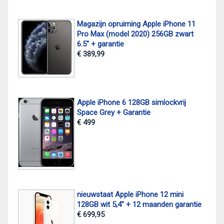
Magazijn opruiming Apple iPhone 11
Pro Max (model 2020) 256GB zwart
6.5" + garantie
€ 389,99
Apple iPhone 6 128GB simlockvrij
Space Grey + Garantie
€ 499
nieuwstaat Apple iPhone 12 mini
128GB wit 5,4" + 12 maanden garantie
€ 699,95