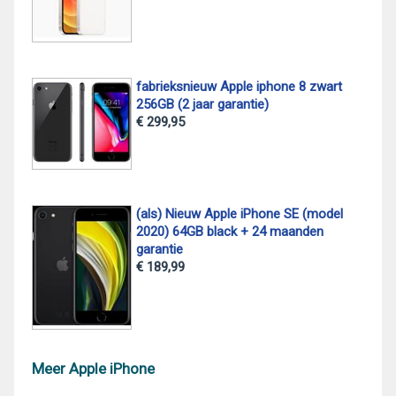
fabrieksnieuw Apple iphone 8 zwart
256GB (2 jaar garantie)
€ 299,95
(als) Nieuw Apple iPhone SE (model
2020) 64GB black + 24 maanden
garantie
€ 189,99
Meer Apple iPhone