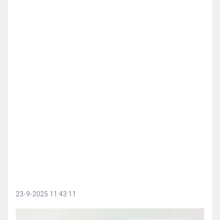
23-9-2025 11:43:11