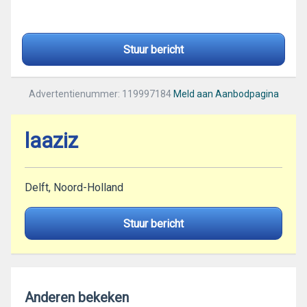
Stuur bericht
Advertentienummer: 119997184
Meld aan Aanbodpagina
laaziz
Delft, Noord-Holland
Stuur bericht
Anderen bekeken