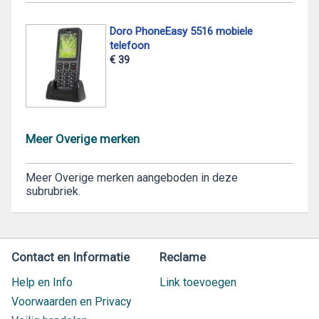
Doro PhoneEasy 5516 mobiele
telefoon
€ 39
Meer Overige merken
Meer Overige merken aangeboden in deze
subrubriek.
Contact en Informatie
Reclame
Help en Info
Link toevoegen
Voorwaarden en Privacy