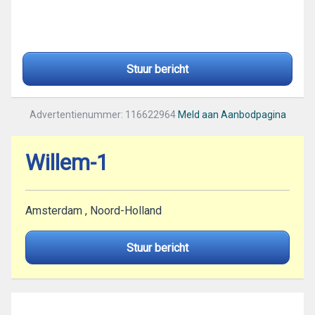
Stuur bericht
Advertentienummer: 116622964
Meld aan Aanbodpagina
Willem-1
Amsterdam , Noord-Holland
Stuur bericht