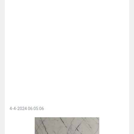
4-4-2024 06:05:06